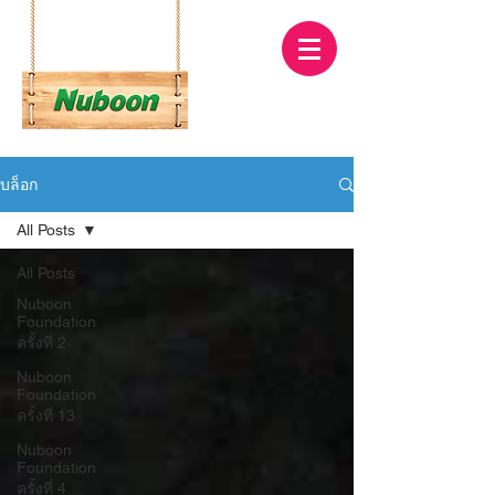
บล็อก
All Posts
All Posts
Nuboon
Foundation
ครั้งที่ 2
Nuboon
Foundation
ครั้งที่ 13
Nuboon
Foundation
ครั้งที่ 4