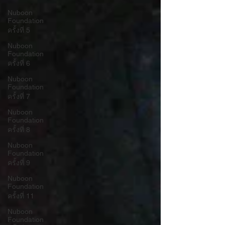
Nuboon
Foundation
ครั้งที่ 5
Nuboon
Foundation
ครั้งที่ 6
Nuboon
Foundation
ครั้งที่ 7
Nuboon
Foundation
ครั้งที่ 8
Nuboon
Foundation
ครั้งที่ 9
Nuboon
Foundation
ครั้งที่ 11
Nuboon
Foundation