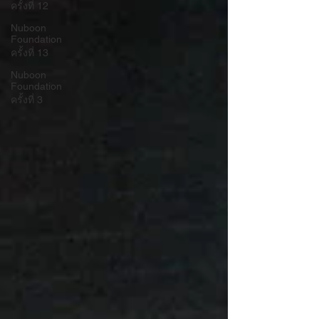
ครั้งที่ 12
Nuboon
Foundation
ครั้งที่ 13
Nuboon
Foundation
ครั้งที่ 3