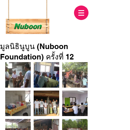
มูลนิธินูบูน (Nuboon
Foundation) ครั้งที่ 12