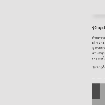
รู้จักมูล
ด้วยความ
เด็กเด็ก
ๆ ตามมา 
สนับสนุน
เพราะเด
วันที่ก่อ