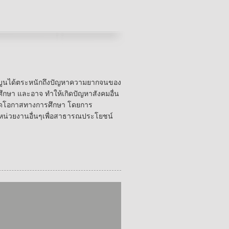
ินูบูนได้ตระหนักถึงปัญหาความยากจนของ
ึกษา และอาจ ทำให้เกิดปัญหาสังคมอื่น
ที่ขาดโอกาสทางการศึกษา โดยการ
บหน่วยงานอื่นๆเพื่อสาธารณประโยชน์