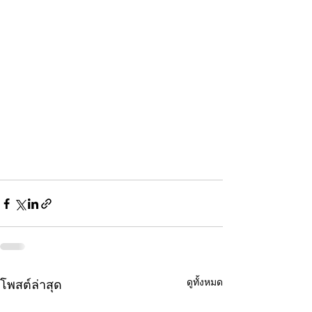
ดูทั้งหมด
โพสต์ล่าสุด