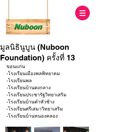
มูลนิธินูบูน (Nuboon
Foundation) ครั้งที่ 13
 ขอนแก่น
 -โรงเรียนเมืองพลพิทยาคม
 -โรงเรียนพล
 -โรงเรียนบ้านดงกลาง
 -โรงเรียนประชารัฐวิทยาเสริม
 -โรงเรียนบ้านคำหัวช้าง
 -โรงเรียนศรีเสมาวิทยาเสริม
 -โรงเรียนบ้านหนองคลอง